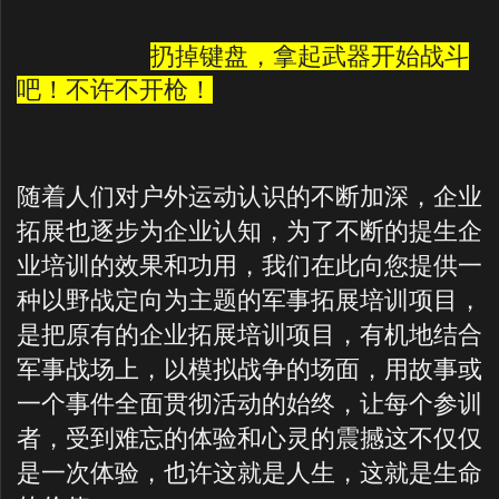
扔掉键盘，拿起武器开始战斗
吧！不许不开枪！
随着人们对户外运动认识的不断加深，企业
拓展也逐步为企业认知，为了不断的提生企
业培训的效果和功用，我们在此向您提供一
种以野战定向为主题的军事拓展培训项目，
是把原有的企业拓展培训项目，有机地结合
军事战场上，以模拟战争的场面，用故事或
一个事件全面贯彻活动的始终，让每个参训
者，受到难忘的体验和心灵的震撼这不仅仅
是一次体验，也许这就是人生，这就是生命