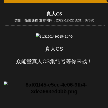
真人CS
类别：拓展课程 发布时间：2022-12-22 浏览：876次
真人
CS
众能量真人
CS
集结号等你来战！